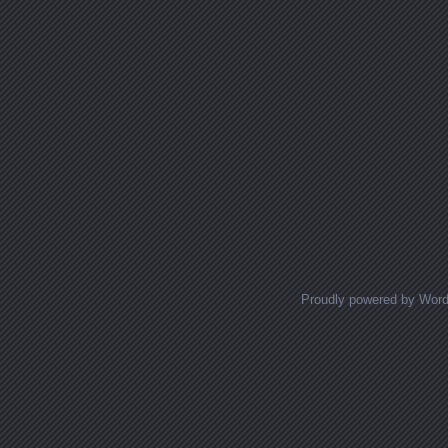
Proudly powered by Wor