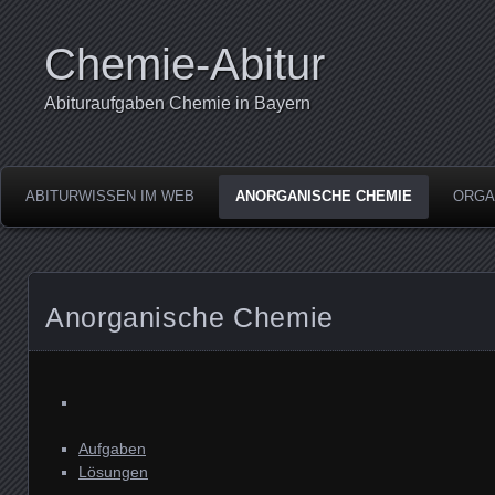
Chemie-Abitur
Abituraufgaben Chemie in Bayern
ABITURWISSEN IM WEB
ANORGANISCHE CHEMIE
ORGA
Anorganische Chemie
Aufgaben
Lösungen