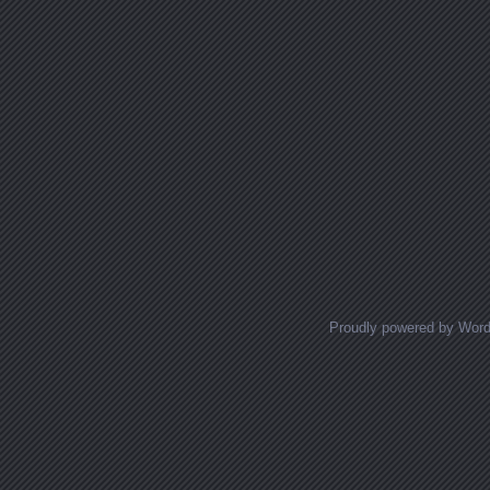
Proudly powered by Wor