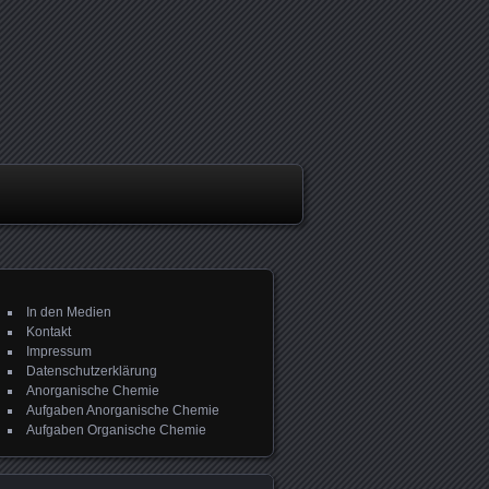
In den Medien
Kontakt
Impressum
Datenschutzerklärung
Anorganische Chemie
Aufgaben Anorganische Chemie
Aufgaben Organische Chemie