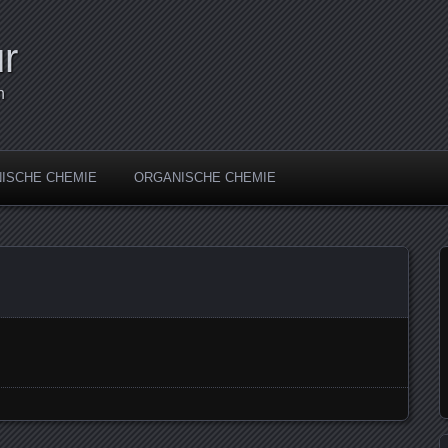
r
n
ISCHE CHEMIE
ORGANISCHE CHEMIE