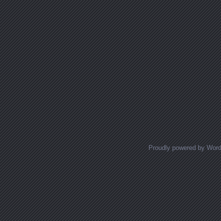
Proudly powered by Wor