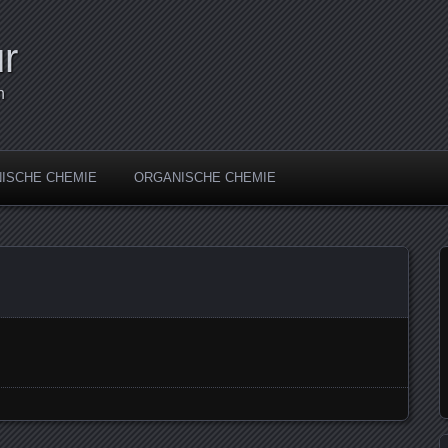
r
n
ISCHE CHEMIE
ORGANISCHE CHEMIE