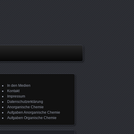
In den Medien
Kontakt
Impressum
Datenschutzerklärung
Anorganische Chemie
Aufgaben Anorganische Chemie
Aufgaben Organische Chemie