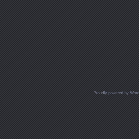
Proudly powered by Wor