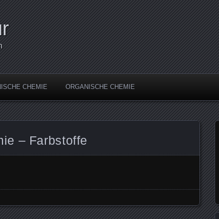
r
n
ISCHE CHEMIE
ORGANISCHE CHEMIE
e – Farbstoffe