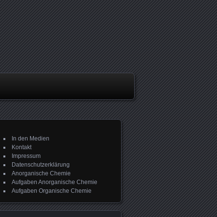
In den Medien
Kontakt
Impressum
Datenschutzerklärung
Anorganische Chemie
Aufgaben Anorganische Chemie
Aufgaben Organische Chemie