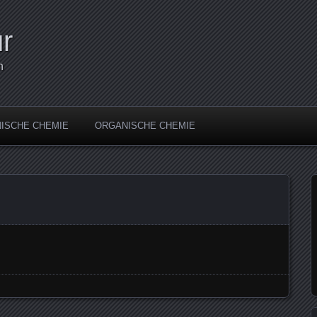
r
n
ISCHE CHEMIE
ORGANISCHE CHEMIE