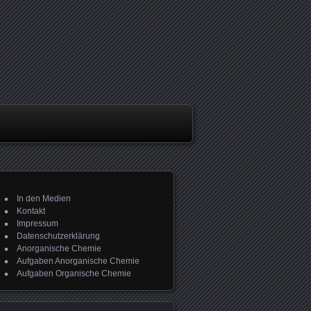
In den Medien
Kontakt
Impressum
Datenschutzerklärung
Anorganische Chemie
Aufgaben Anorganische Chemie
Aufgaben Organische Chemie